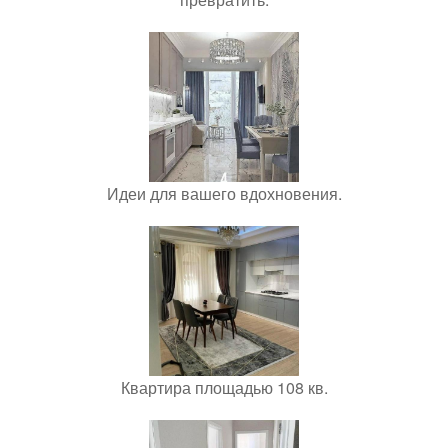
Идеи для вашего вдохновения.
Квартира площадью 108 кв.