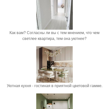
Как вам? Согласны ли вы с тем мнением, что чем
светлее квартира, тем она уютнее?
Уютная кухня - гостиная в приятной цветовой гамме.