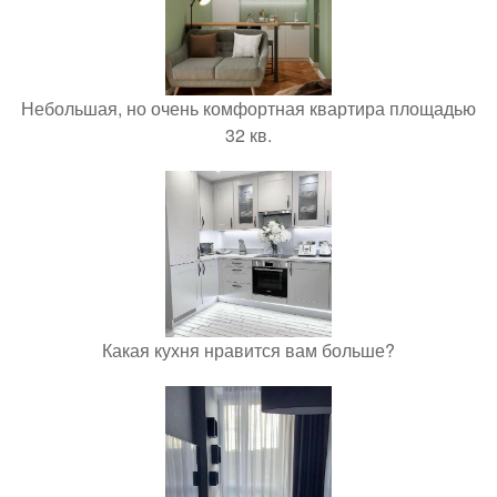
Небольшая, но очень комфортная квартира площадью
32 кв.
Какая кухня нравится вам больше?