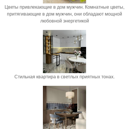
Цветы привлекающие в дом мужчин. Комнатные цветы,
притягивающие в дом мужчин, они обладают мощной
любовной энергетикой
Стильная квартира в светлых приятных тонах.