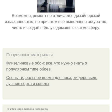
Возможно, ремонт не отличается дизайнерской
изысканностью, но при этом всё выполнено аккуратно,
чисто и создаёт тёплую домашнюю атмосферу.
Популярные материалы
Флизелиновые обои: все, что нужно знать о
популярном типе обоев
Осень - идеальное время для посадки деревьев:
лучшие сорта и советы
© 2026 Идеи дизайна интерьера