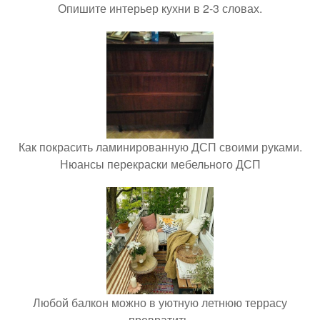
Опишите интерьер кухни в 2-3 словах.
Как покрасить ламинированную ДСП своими руками.
Нюансы перекраски мебельного ДСП
Любой балкон можно в уютную летнюю террасу
превратить.