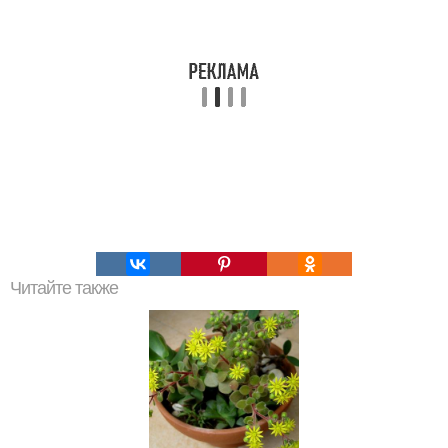
Читайте также