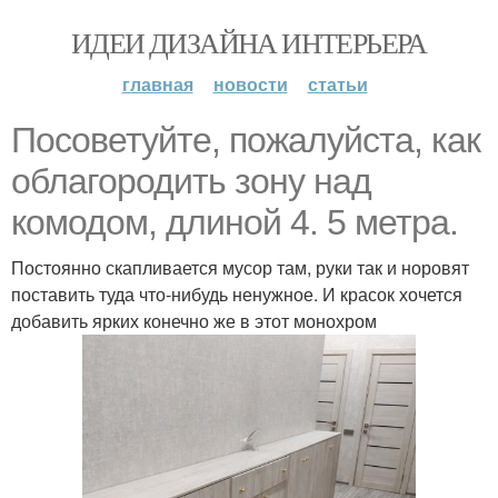
ИДЕИ ДИЗАЙНА ИНТЕРЬЕРА
главная
новости
статьи
Посоветуйте, пожалуйста, как
облагородить зону над
комодом, длиной 4. 5 метра.
Постоянно скапливается мусор там, руки так и норовят
поставить туда что-нибудь ненужное. И красок хочется
добавить ярких конечно же в этот монохром