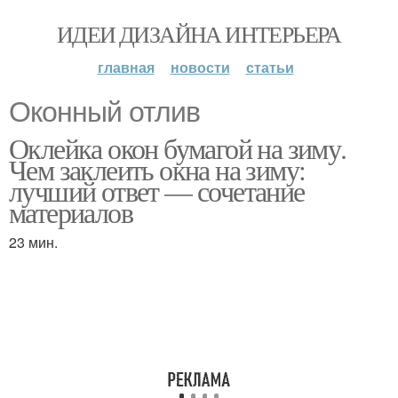
ИДЕИ ДИЗАЙНА ИНТЕРЬЕРА
главная
новости
статьи
Оконный отлив
Оклейка окон бумагой на зиму.
Чем заклеить окна на зиму:
лучший ответ — сочетание
материалов
23 мин.