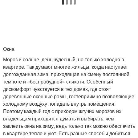
Окна
Мороз и солнце, день чудесный, но только холодно в
квартире. Так думают многие жильцы, когда наступает
долгожданная зима, приходящая на смену постоянной
темноте и «беспробудной» слякоти. Особенный
дискомфорт чувствуется в тех домах, где стоят
деревянные оконные рамы, гостеприимно позволяющие
холодному воздуху попадать внутрь помещения.
Поэтому каждый год с приходом жгучих морозов их
владельцам приходится думать и выбирать, чем
заклеить окна на зиму, ведь только так можно обеспечить
в квартире тепло и уют. Есть разные способы добиться