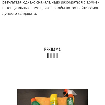
результата, однако сначала надо разобраться с армией
потенциальных помощников, чтобы потом найти самого
лучшего кандидата.