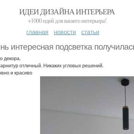
ИДЕИ ДИЗАЙНА ИНТЕРЬЕРА
+1000 идей для вашего интерьера!
главная
новости
статьи
нь интересная подсветка получилась
о декора.
 гарнитур отличный. Никаких угловых решений.
овно и красиво