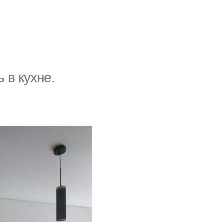
 в кухне.