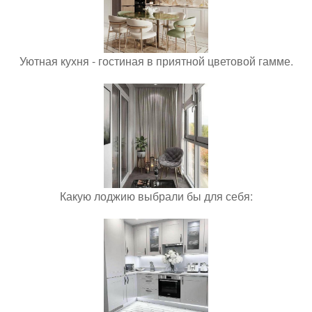
Уютная кухня - гостиная в приятной цветовой гамме.
Какую лоджию выбрали бы для себя: