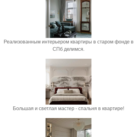
Реализованным интерьером квартиры в старом фонде в
СПб делимся.
Большая и светлая мастер - спальня в квартире!