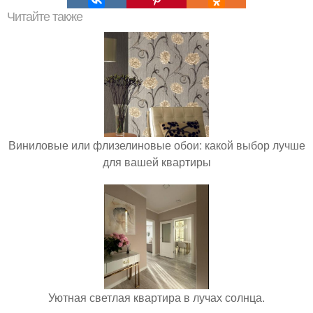
Читайте также
Виниловые или флизелиновые обои: какой выбор лучше
для вашей квартиры
Уютная светлая квартира в лучах солнца.