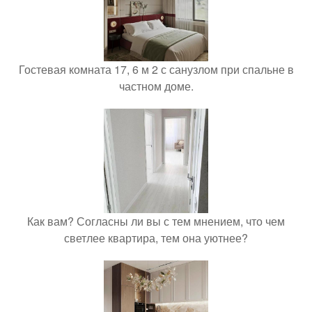
Гостевая комната 17, 6 м 2 с санузлом при спальне в
частном доме.
Как вам? Согласны ли вы с тем мнением, что чем
светлее квартира, тем она уютнее?