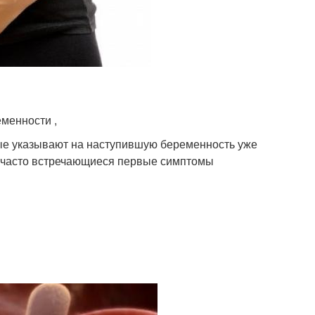
менности ,
ые указывают на наступившую беременность уже
 часто встречающиеся первые симптомы