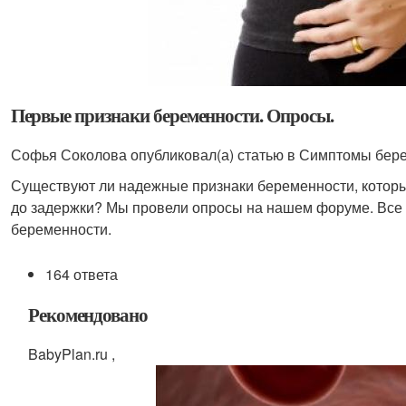
Первые признаки беременности. Опросы.
Софья Соколова опубликовал(а) статью в Симптомы бере
Существуют ли надежные признаки беременности, котор
до задержки? Мы провели опросы на нашем форуме. Все
беременности.
164 ответа
Рекомендовано
BabyPlan.ru ,