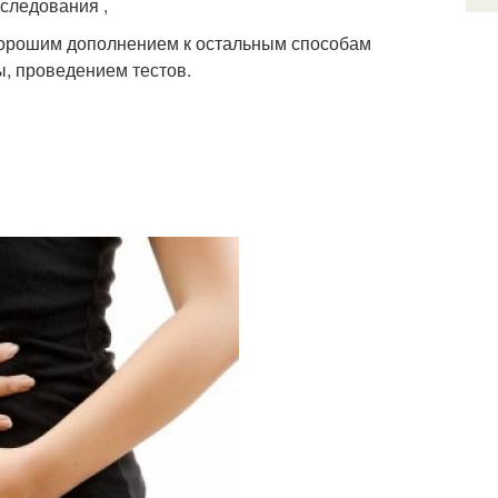
следования ,
хорошим дополнением к остальным способам
, проведением тестов.