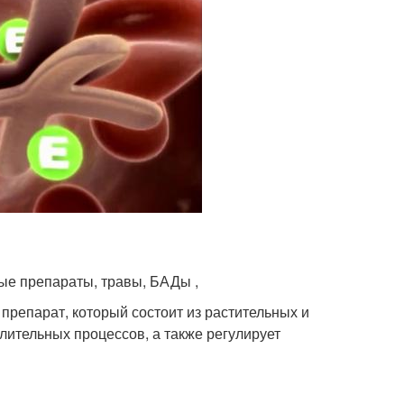
ые препараты, травы, БАДы ,
препарат, который состоит из растительных и
лительных процессов, а также регулирует