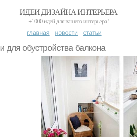
ИДЕИ ДИЗАЙНА ИНТЕРЬЕРА
+1000 идей для вашего интерьера!
главная
новости
статьи
и для обустройства балкона