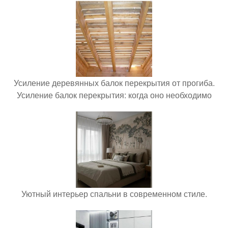
Усиление деревянных балок перекрытия от прогиба.
Усиление балок перекрытия: когда оно необходимо
Уютный интерьер спальни в современном стиле.