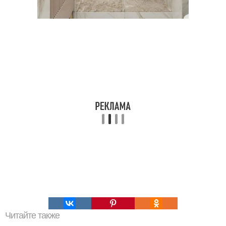
Читайте также