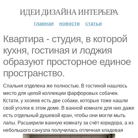
ИДЕИ ДИЗАЙНА ИНТЕРЬЕРА
главная
новости
статьи
Квартира - студия, в которой
кухня, гостиная и лоджия
образуют просторное единое
пространство.
Спальня отделена же полностью. В гостиной нашлось
место для целой коллекции фарфоровых собачек.
Кстати, у хозяев есть две собаки, которые тоже нашли
свой уголок в этом доме. В ванной комнате для них даже
есть отдельный душевой кран, чтобы они могли мыть
лапы. Расширили ванную комнату за счёт коридора, а из
небольшого санузла получилась отличная кладовая