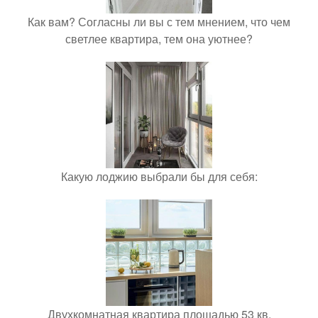
Как вам? Согласны ли вы с тем мнением, что чем
светлее квартира, тем она уютнее?
Какую лоджию выбрали бы для себя:
Двухкомнатная квартира площадью 53 кв.