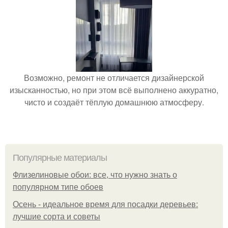
Возможно, ремонт не отличается дизайнерской
изысканностью, но при этом всё выполнено аккуратно,
чисто и создаёт тёплую домашнюю атмосферу.
Популярные материалы
Флизелиновые обои: все, что нужно знать о
популярном типе обоев
Осень - идеальное время для посадки деревьев:
лучшие сорта и советы