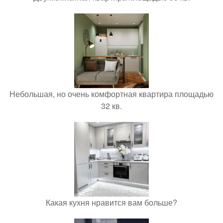
Небольшая, но очень комфортная квартира площадью
32 кв.
Какая кухня нравится вам больше?