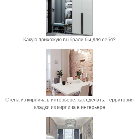
Какую прихожую выбрали бы для себя?
Стена из кирпича в интерьере, как сделать. Территория
кладки из кирпича в интерьере