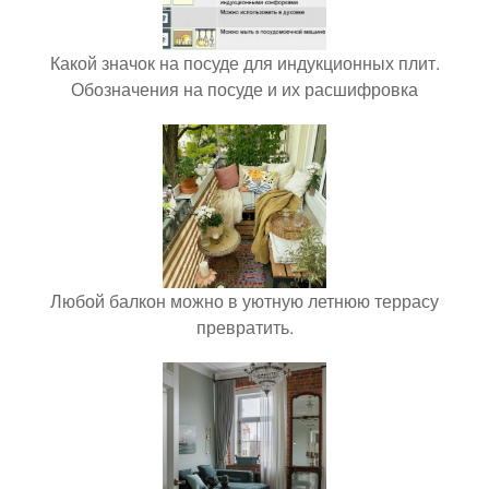
Какой значок на посуде для индукционных плит.
Обозначения на посуде и их расшифровка
Любой балкон можно в уютную летнюю террасу
превратить.