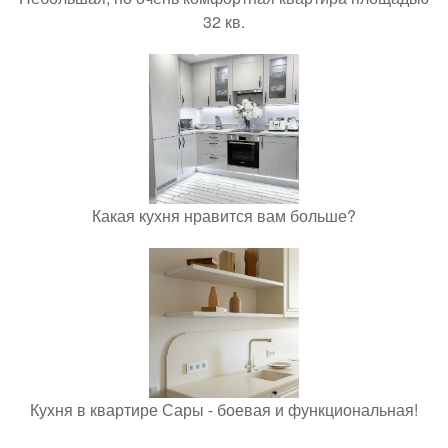
32 кв.
Какая кухня нравится вам больше?
Кухня в квартире Сары - боевая и функциональная!