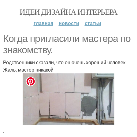
ИДЕИ ДИЗАЙНА ИНТЕРЬЕРА
главная
новости
статьи
Когда пригласили мастера по
знакомству.
Родственники сказали, что он очень хороший человек!
Жаль, мастер никакой
.