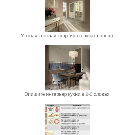
Уютная светлая квартира в лучах солнца.
Опишите интерьер кухни в 2-3 словах.