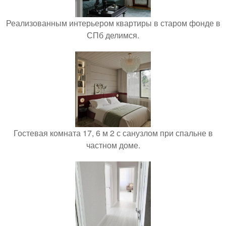
Реализованным интерьером квартиры в старом фонде в
СПб делимся.
Гостевая комната 17, 6 м 2 с санузлом при спальне в
частном доме.