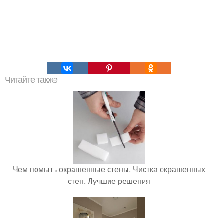
Читайте также
Чем помыть окрашенные стены. Чистка окрашенных
стен. Лучшие решения