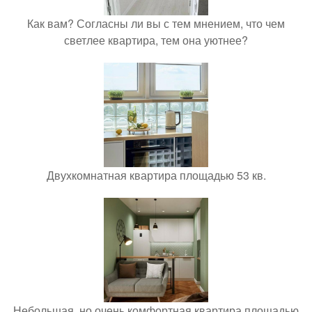
Как вам? Согласны ли вы с тем мнением, что чем
светлее квартира, тем она уютнее?
Двухкомнатная квартира площадью 53 кв.
Небольшая, но очень комфортная квартира площадью