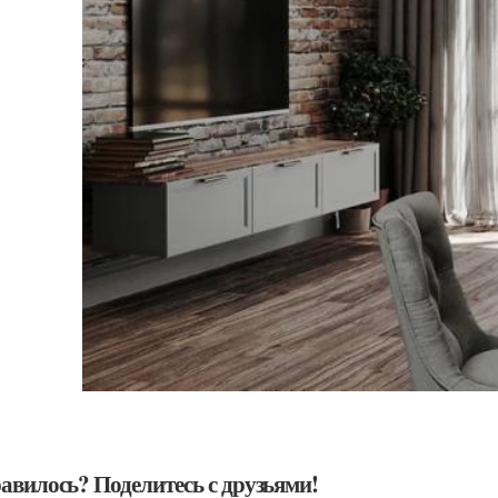
авилось? Поделитесь с друзьями!