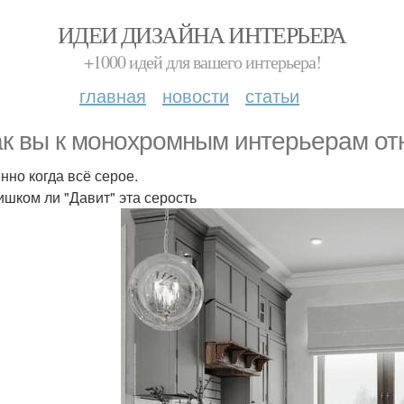
ИДЕИ ДИЗАЙНА ИНТЕРЬЕРА
+1000 идей для вашего интерьера!
главная
новости
статьи
ак вы к монохромным интерьерам от
нно когда всё серое.
ишком ли "Давит" эта серость