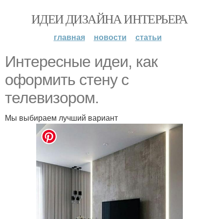
ИДЕИ ДИЗАЙНА ИНТЕРЬЕРА
главная
новости
статьи
Интересные идеи, как
оформить стену с
телевизором.
Мы выбираем лучший вариант