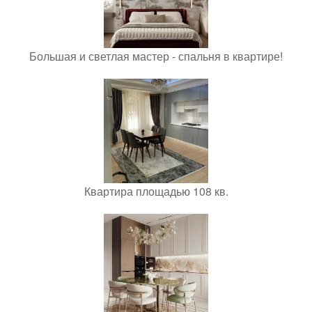
Большая и светлая мастер - спальня в квартире!
Квартира площадью 108 кв.