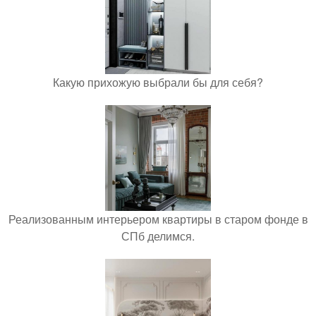
Какую прихожую выбрали бы для себя?
Реализованным интерьером квартиры в старом фонде в
СПб делимся.