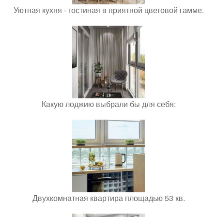
Уютная кухня - гостиная в приятной цветовой гамме.
Какую лоджию выбрали бы для себя:
Двухкомнатная квартира площадью 53 кв.