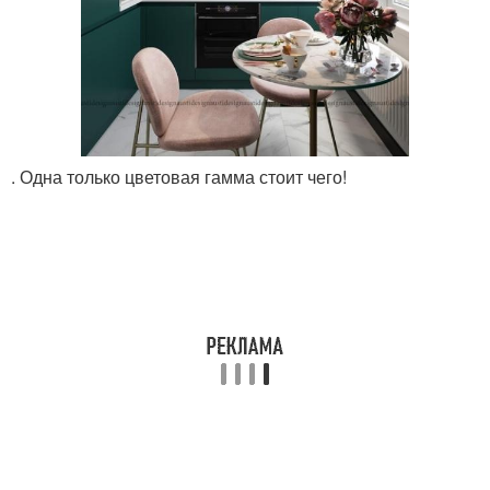
. Одна только цветовая гамма стоит чего!