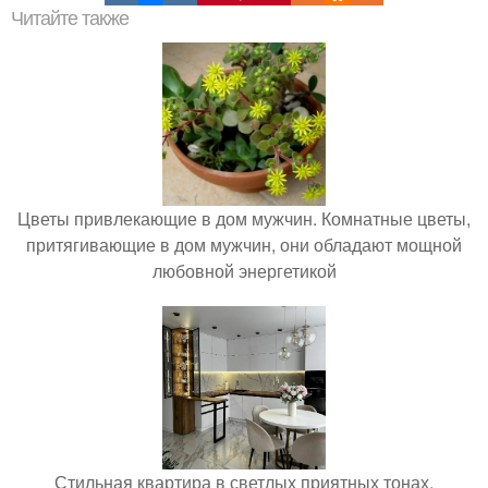
Читайте также
Цветы привлекающие в дом мужчин. Комнатные цветы,
притягивающие в дом мужчин, они обладают мощной
любовной энергетикой
Стильная квартира в светлых приятных тонах.