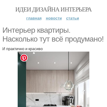
ИДЕИ ДИЗАЙНА ИНТЕРЬЕРА
главная
новости
статьи
Интерьер квартиры.
Насколько тут всё продумано!
И практично и красиво