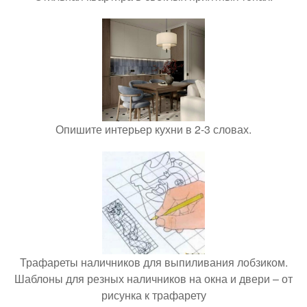
Опишите интерьер кухни в 2-3 словах.
Трафареты наличников для выпиливания лобзиком.
Шаблоны для резных наличников на окна и двери – от
рисунка к трафарету