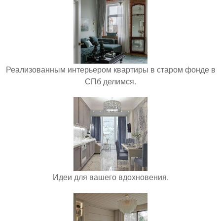
Реализованным интерьером квартиры в старом фонде в
СПб делимся.
Идеи для вашего вдохновения.