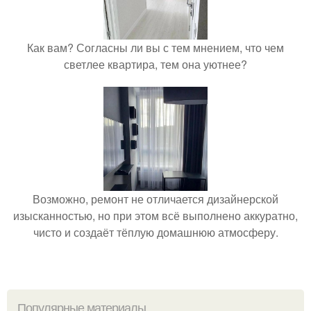
Как вам? Согласны ли вы с тем мнением, что чем
светлее квартира, тем она уютнее?
Возможно, ремонт не отличается дизайнерской
изысканностью, но при этом всё выполнено аккуратно,
чисто и создаёт тёплую домашнюю атмосферу.
Популярные материалы