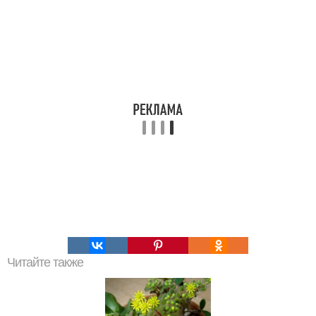
Читайте также