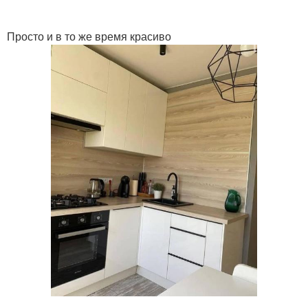
Просто и в то же время красиво