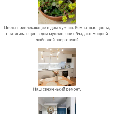
Цветы привлекающие в дом мужчин. Комнатные цветы,
притягивающие в дом мужчин, они обладают мощной
любовной энергетикой
Наш свеженький ремонт.