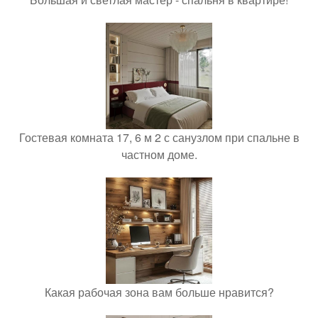
Гостевая комната 17, 6 м 2 с санузлом при спальне в
частном доме.
Какая рабочая зона вам больше нравится?