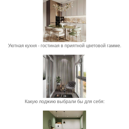
Уютная кухня - гостиная в приятной цветовой гамме.
Какую лоджию выбрали бы для себя: