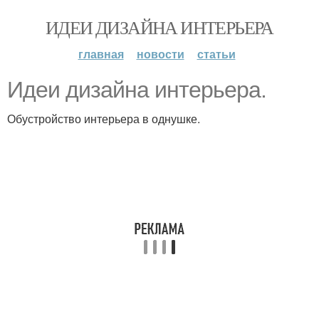
ИДЕИ ДИЗАЙНА ИНТЕРЬЕРА
главная
новости
статьи
Идеи дизайна интерьера.
Обустройство интерьера в однушке.