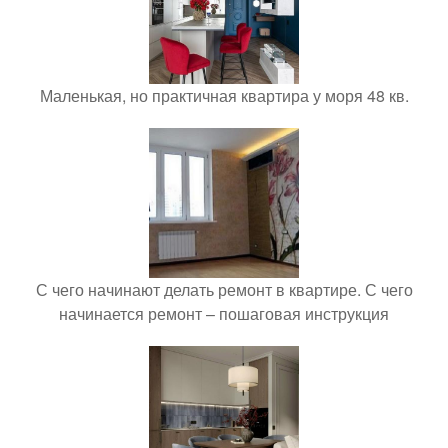
Маленькая, но практичная квартира у моря 48 кв.
С чего начинают делать ремонт в квартире. С чего
начинается ремонт – пошаговая инструкция