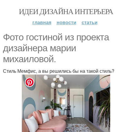
ИДЕИ ДИЗАЙНА ИНТЕРЬЕРА
главная
новости
статьи
Фото гостиной из проекта
дизайнера марии
михаиловой.
Стиль Мемфис, а вы решились бы на такой стиль?