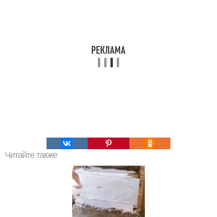
Читайте также