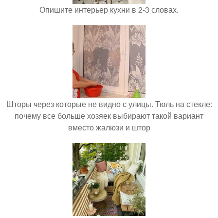
Опишите интерьер кухни в 2-3 словах.
Шторы через которые не видно с улицы. Тюль на стекле:
почему все больше хозяек выбирают такой вариант
вместо жалюзи и штор