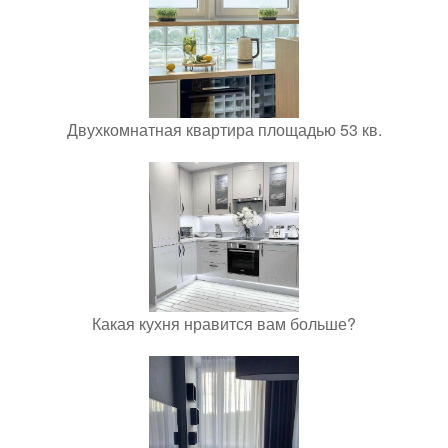
Двухкомнатная квартира площадью 53 кв.
Какая кухня нравится вам больше?