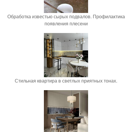
Обработка известью сырых подвалов. Профилактика
появления плесени
Стильная квартира в светлых приятных тонах.