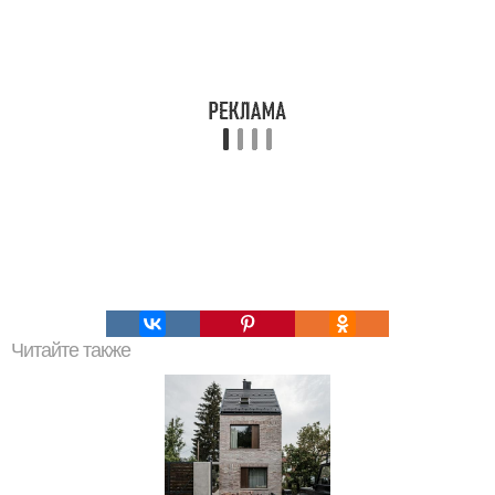
Читайте также