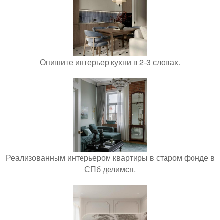
Опишите интерьер кухни в 2-3 словах.
Реализованным интерьером квартиры в старом фонде в
СПб делимся.