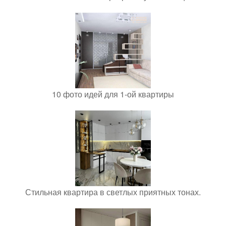
10 фото идей для 1-ой квартиры
Стильная квартира в светлых приятных тонах.