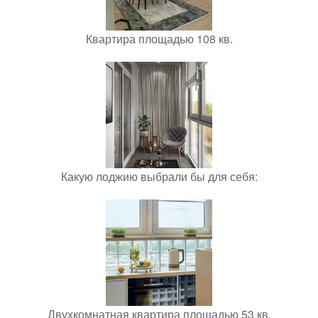
Квартира площадью 108 кв.
Какую лоджию выбрали бы для себя:
Двухкомнатная квартира площадью 53 кв.